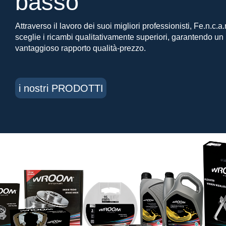
basso
Attraverso il lavoro dei suoi migliori professionisti, Fe.n.c.a.r
sceglie i ricambi qualitativamente superiori, garantendo un
vantaggioso rapporto qualità-prezzo.
i nostri PRODOTTI